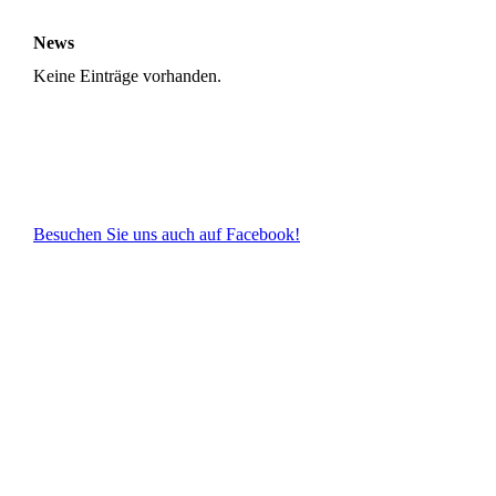
News
Keine Einträge vorhanden.
Besuchen Sie uns auch auf Facebook!