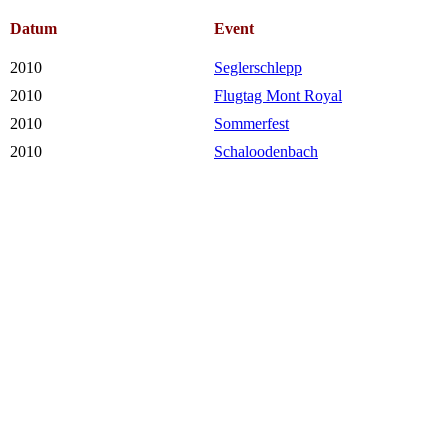
Datum
Event
2010
Seglerschlepp
2010
Flugtag Mont Royal
2010
Sommerfest
2010
Schaloodenbach