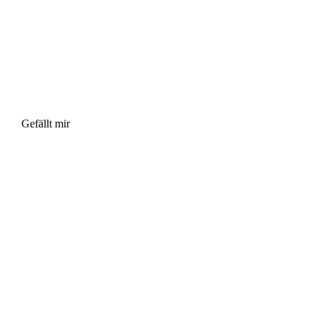
Gefällt mir