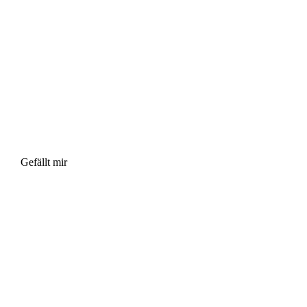
Gefällt mir