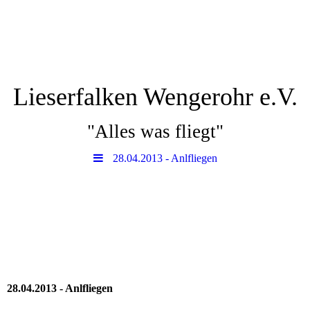
Lieserfalken Wengerohr e.V.
"Alles was fliegt"
28.04.2013 - Anlfliegen
28.04.2013 - Anlfliegen