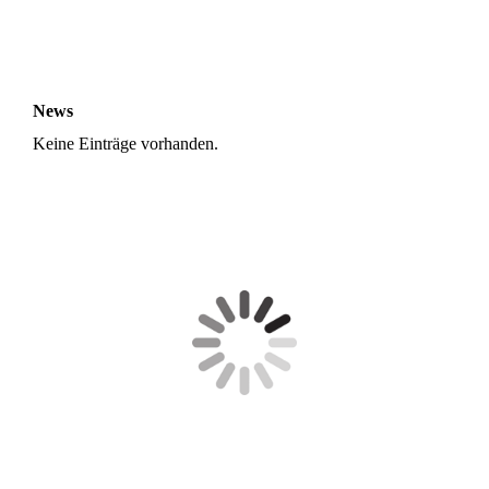
News
Keine Einträge vorhanden.