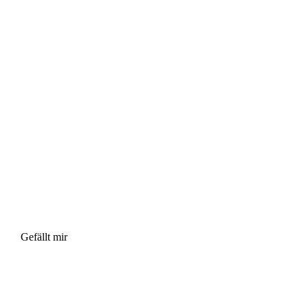
Gefällt mir