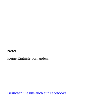
News
Keine Einträge vorhanden.
Besuchen Sie uns auch auf Facebook!