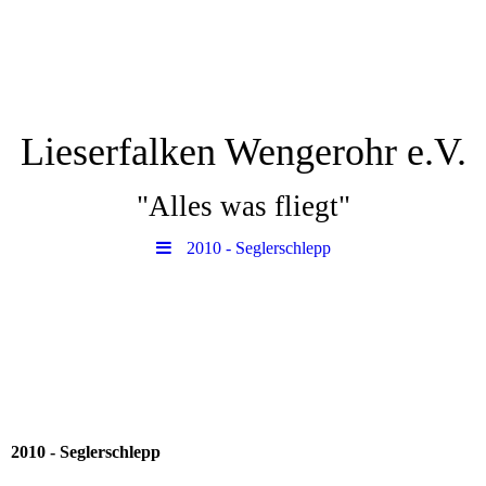
Lieserfalken Wengerohr e.V.
"Alles was fliegt"
2010 - Seglerschlepp
2010 - Seglerschlepp