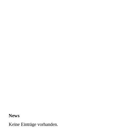
News
Keine Einträge vorhanden.