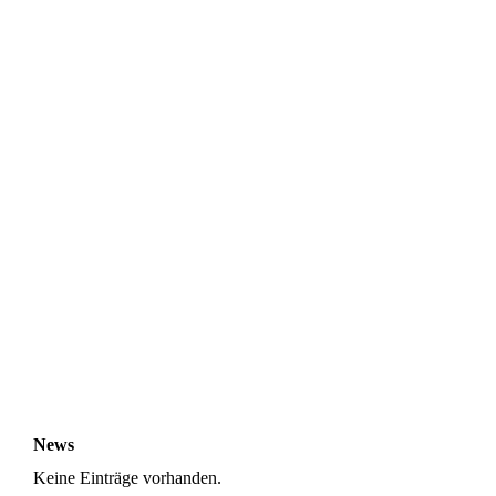
News
Keine Einträge vorhanden.