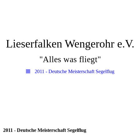
Lieserfalken Wengerohr e.V.
"Alles was fliegt"
2011 - Deutsche Meisterschaft Segelflug
2011 - Deutsche Meisterschaft Segelflug