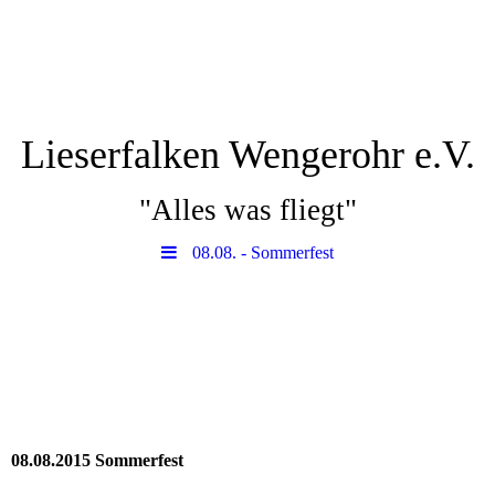
Lieserfalken Wengerohr e.V.
"Alles was fliegt"
08.08. - Sommerfest
08.08.2015 Sommerfest