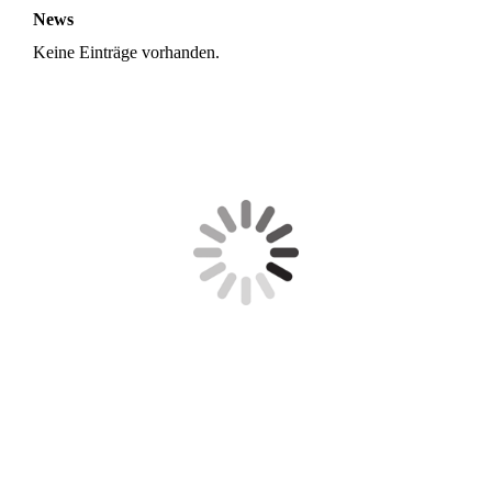
News
Keine Einträge vorhanden.