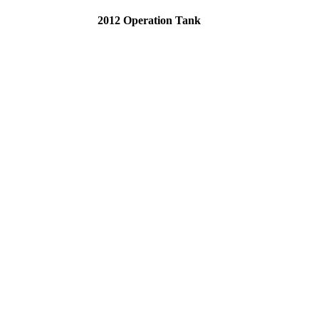
2012 Operation Tank