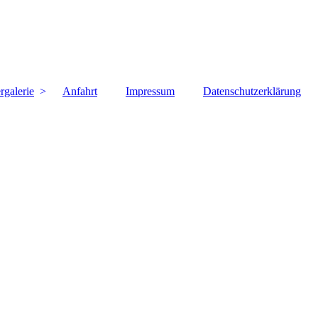
rgalerie
Anfahrt
Impressum
Datenschutzerklärung