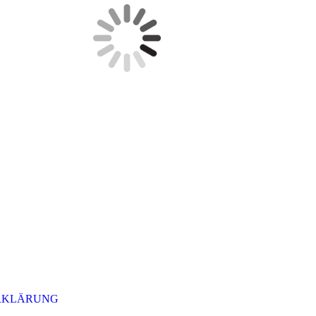
RKLÄRUNG