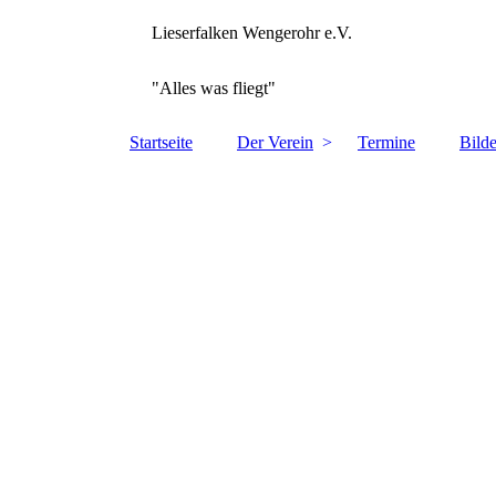
Lieserfalken Wengerohr e.V.
"Alles was fliegt"
Startseite
Der Verein
Termine
Bilde