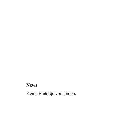
News
Keine Einträge vorhanden.